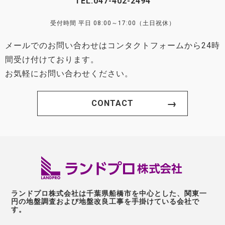
TEL:
047-402-2494
受付時間 平日 08:00～17:00（土日祝休）
メールでのお問い合わせはコンタクトフォームから24時
間受け付けております。
お気軽にお問い合わせください。
CONTACT
ランドプロ株式会社は千葉県船橋市を中心とした、関東一
円の地盤調査および地盤改良工事を手掛けている会社で
す。