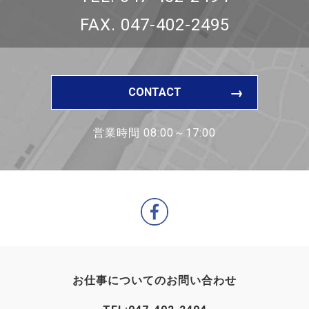
FAX. 047-402-2495
CONTACT
営業時間 08:00～17:00
お仕事についてのお問い合わせ