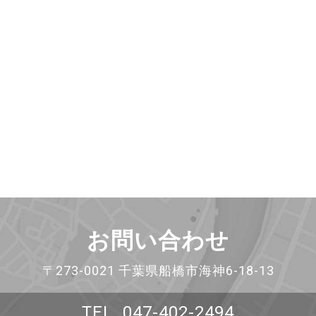
お問い合わせ
〒273-0021 千葉県船橋市海神6-18-13
TEL. 047-402-2494