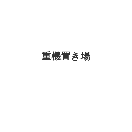
重機置き場