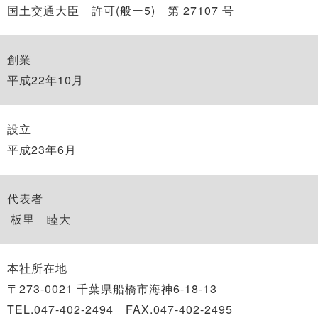
国土交通大臣 許可(般ー5) 第 27107 号
創業
平成22年10月
設立
平成23年6月
代表者
板里 睦大
本社所在地
〒273-0021 千葉県船橋市海神6-18-13
TEL.047-402-2494 FAX.047-402-2495