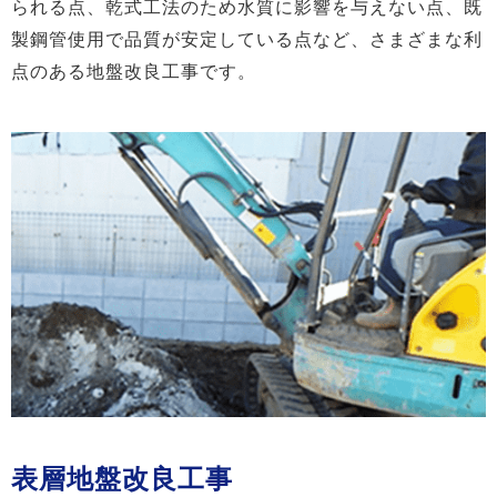
られる点、乾式工法のため水質に影響を与えない点、既
製鋼管使用で品質が安定している点など、さまざまな利
点のある地盤改良工事です。
表層地盤改良工事