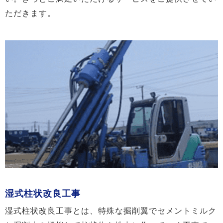
ただきます。
湿式柱状改良工事
湿式柱状改良工事とは、特殊な掘削翼でセメントミルク