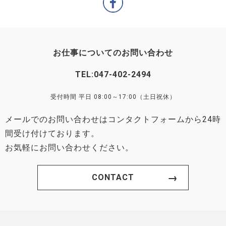
お仕事についてのお問い合わせ
TEL:
047-402-2494
受付時間 平日 08:00～17:00（土日祝休）
メールでのお問い合わせはコンタクトフォームから24時
間受け付けております。
お気軽にお問い合わせください。
CONTACT