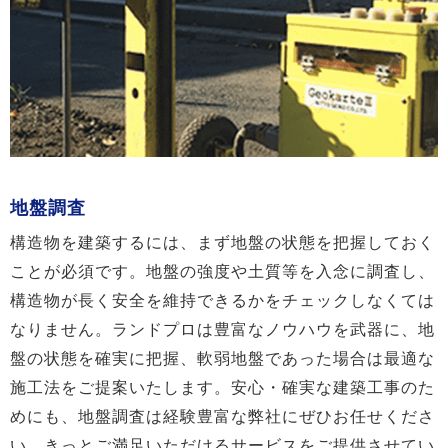
地盤調査
構造物を建築するには、まず地盤の状態を把握しておく
ことが必須です。地盤の強度や土質等を入念に調査し、
構造物が長く安全を維持できるかをチェックしなくては
なりません。ランドプロは豊富なノウハウを武器に、地
盤の状態を確実に把握、軟弱地盤であった場合は最適な
施工法をご提案いたします。安心・確実な建築工事のた
めにも、地盤調査は経験豊富な弊社にぜひお任せくださ
い。きっとご満足いただけるサービスをご提供させてい